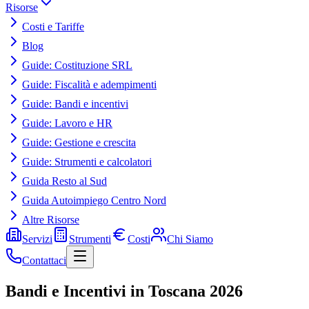
Risorse
Costi e Tariffe
Blog
Guide: Costituzione SRL
Guide: Fiscalità e adempimenti
Guide: Bandi e incentivi
Guide: Lavoro e HR
Guide: Gestione e crescita
Guide: Strumenti e calcolatori
Guida Resto al Sud
Guida Autoimpiego Centro Nord
Altre Risorse
Servizi
Strumenti
Costi
Chi Siamo
Contattaci
Bandi e Incentivi in Toscana 2026