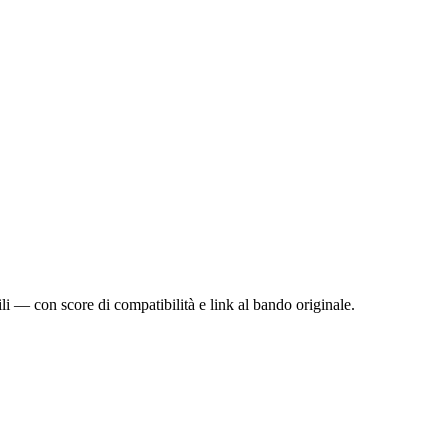
bili — con score di compatibilità e link al bando originale.