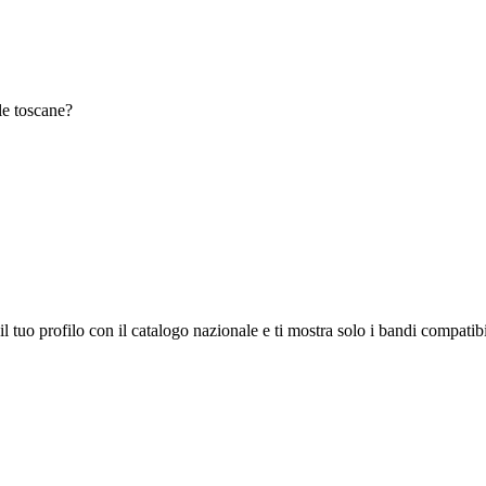
le toscane?
 il tuo profilo con il catalogo nazionale e ti mostra solo i bandi compati