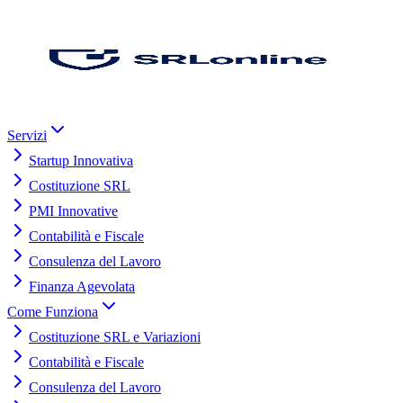
Servizi
Startup Innovativa
Costituzione SRL
PMI Innovative
Contabilità e Fiscale
Consulenza del Lavoro
Finanza Agevolata
Come Funziona
Costituzione SRL e Variazioni
Contabilità e Fiscale
Consulenza del Lavoro