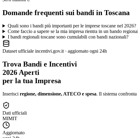
Domande frequenti sui bandi in
Toscana
Quali sono i bandi più importanti per le imprese toscane nel 2026?
Come faccio a sapere se la mia impresa rientra in un bando regiona
I bandi regionali toscane sono cumulabili con bandi nazionali?
Dataset ufficiale incentivi.gov.it · aggiornato ogni 24h
Trova Bandi e Incentivi
2026 Aperti
per la tua Impresa
Inserisci
regione, dimensione, ATECO e spesa
. Il sistema confronta
Dati ufficiali
MIMIT
Aggiornato