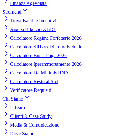
Finanza Agevolata
Strumenti
Trova Bandi e Incentivi
Analisi Bilancio XBRL
Calcolatore Regime Forfettario 2026
Calcolatore SRL vs Ditta Individuale
Calcolatore Busta Paga 2026
Calcolatore Iperammortamento 2026
Calcolatore De Minimis RNA
Calcolatore Resto al Sud
Verificatore Requisiti
Chi Siamo
Il Team
Clienti & Case Study
Media & Comunicazione
Dove Siamo