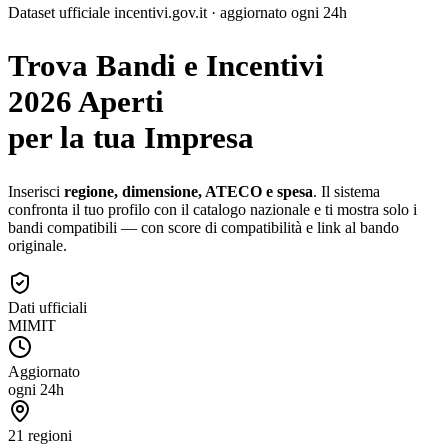
Dataset ufficiale incentivi.gov.it · aggiornato ogni 24h
Trova Bandi e Incentivi
2026 Aperti
per la tua Impresa
Inserisci
regione, dimensione, ATECO e spesa
. Il sistema
confronta il tuo profilo con il catalogo nazionale e ti mostra solo i
bandi compatibili — con score di compatibilità e link al bando
originale.
Dati ufficiali
MIMIT
Aggiornato
ogni 24h
21 regioni