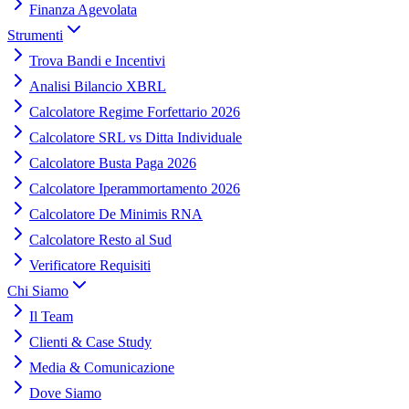
Finanza Agevolata
Strumenti
Trova Bandi e Incentivi
Analisi Bilancio XBRL
Calcolatore Regime Forfettario 2026
Calcolatore SRL vs Ditta Individuale
Calcolatore Busta Paga 2026
Calcolatore Iperammortamento 2026
Calcolatore De Minimis RNA
Calcolatore Resto al Sud
Verificatore Requisiti
Chi Siamo
Il Team
Clienti & Case Study
Media & Comunicazione
Dove Siamo