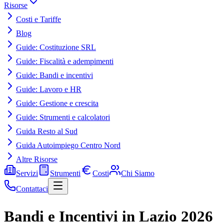
Risorse
Costi e Tariffe
Blog
Guide: Costituzione SRL
Guide: Fiscalità e adempimenti
Guide: Bandi e incentivi
Guide: Lavoro e HR
Guide: Gestione e crescita
Guide: Strumenti e calcolatori
Guida Resto al Sud
Guida Autoimpiego Centro Nord
Altre Risorse
Servizi
Strumenti
Costi
Chi Siamo
Contattaci
Bandi e Incentivi in Lazio 2026