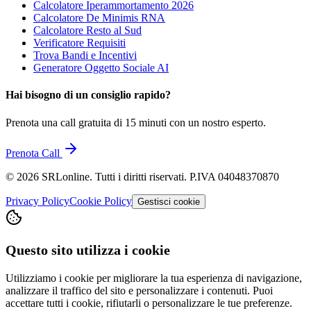
Calcolatore Iperammortamento 2026
Calcolatore De Minimis RNA
Calcolatore Resto al Sud
Verificatore Requisiti
Trova Bandi e Incentivi
Generatore Oggetto Sociale AI
Hai bisogno di un consiglio rapido?
Prenota una call gratuita di 15 minuti con un nostro esperto.
Prenota Call
©
2026
SRLonline. Tutti i diritti riservati. P.IVA 04048370870
Privacy Policy
Cookie Policy
Gestisci cookie
Questo sito utilizza i cookie
Utilizziamo i cookie per migliorare la tua esperienza di navigazione,
analizzare il traffico del sito e personalizzare i contenuti. Puoi
accettare tutti i cookie, rifiutarli o personalizzare le tue preferenze.