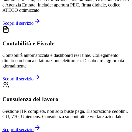
e Agenzia Entrate. Include: apertura PEC, firma digitale, codice
ATECO ottimizzato.
Scopri il servizio
Contabilità e Fiscale
Contabilità automatizzata e dashboard real-time. Collegamento
diretto con banca e fatturazione elettronica. Dashboard aggiornata
giornalmente.
Scopri il servizio
Consulenza del lavoro
Gestione HR completa, non solo buste paga. Elaborazione cedolini,
CU, 770, Uniemens. Consulenza su contratti e welfare aziendale.
Scopri il servizio