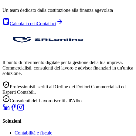
Un team dedicato dalla costituzione alla finanza agevolata
Calcola i costi
Contattaci
Il punto di riferimento digitale per la gestione della tua impresa.
Commercialisti, consulenti del lavoro e advisor finanziari in un'unica
soluzione.
Professionisti iscritti all'Ordine dei Dottori Commercialisti ed
Esperti Contabili.
Consulenti del Lavoro iscritti all'Albo.
Soluzioni
Contabilità e fiscale