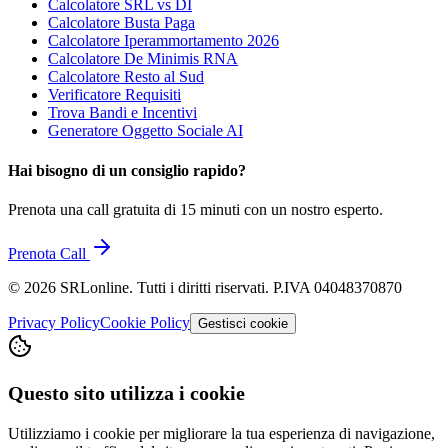
Calcolatore SRL vs DI
Calcolatore Busta Paga
Calcolatore Iperammortamento 2026
Calcolatore De Minimis RNA
Calcolatore Resto al Sud
Verificatore Requisiti
Trova Bandi e Incentivi
Generatore Oggetto Sociale AI
Hai bisogno di un consiglio rapido?
Prenota una call gratuita di 15 minuti con un nostro esperto.
Prenota Call
©
2026
SRLonline. Tutti i diritti riservati. P.IVA 04048370870
Privacy Policy
Cookie Policy
Gestisci cookie
Questo sito utilizza i cookie
Utilizziamo i cookie per migliorare la tua esperienza di navigazione,