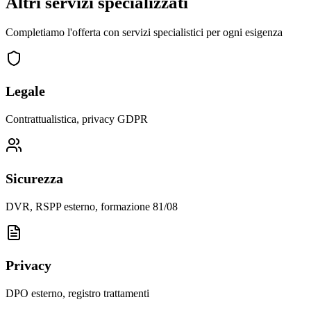
Altri servizi
specializzati
Completiamo l'offerta con servizi specialistici per ogni esigenza
Legale
Contrattualistica, privacy GDPR
Sicurezza
DVR, RSPP esterno, formazione 81/08
Privacy
DPO esterno, registro trattamenti