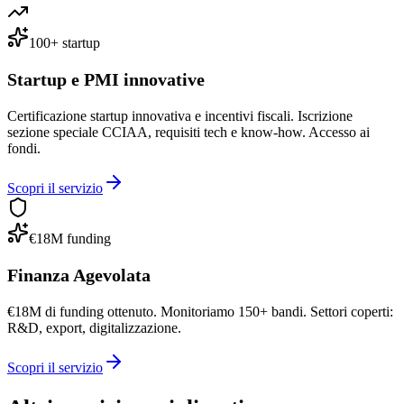
100+ startup
Startup e PMI innovative
Certificazione startup innovativa e incentivi fiscali. Iscrizione
sezione speciale CCIAA, requisiti tech e know-how. Accesso ai
fondi.
Scopri il servizio
€18M funding
Finanza Agevolata
€18M di funding ottenuto. Monitoriamo 150+ bandi. Settori coperti:
R&D, export, digitalizzazione.
Scopri il servizio