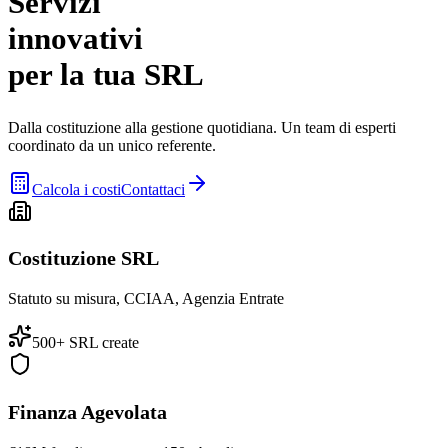
Servizi
innovativi
per la tua SRL
Dalla costituzione alla gestione quotidiana. Un team di esperti
coordinato da un unico referente.
Calcola i costi
Contattaci
Costituzione SRL
Statuto su misura, CCIAA, Agenzia Entrate
500+ SRL create
Finanza Agevolata