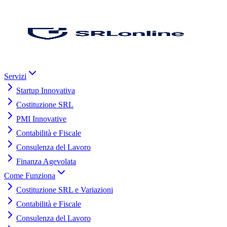
Servizi
Startup Innovativa
Costituzione SRL
PMI Innovative
Contabilità e Fiscale
Consulenza del Lavoro
Finanza Agevolata
Come Funziona
Costituzione SRL e Variazioni
Contabilità e Fiscale
Consulenza del Lavoro