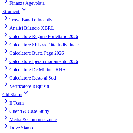
Finanza Agevolata
Strumenti
Trova Bandi e Incentivi
Analisi Bilancio XBRL
Calcolatore Regime Forfettario 2026
Calcolatore SRL vs Ditta Individuale
Calcolatore Busta Paga 2026
Calcolatore Iperammortamento 2026
Calcolatore De Minimis RNA
Calcolatore Resto al Sud
Verificatore Requisiti
Chi Siamo
Il Team
Clienti & Case Study
Media & Comunicazione
Dove Siamo