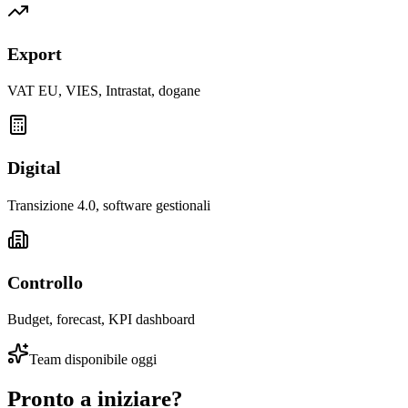
Export
VAT EU, VIES, Intrastat, dogane
Digital
Transizione 4.0, software gestionali
Controllo
Budget, forecast, KPI dashboard
Team disponibile oggi
Pronto a
iniziare?