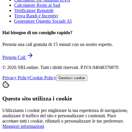
Calcolatore Resto al Sud
Verificatore Requisiti
Trova Bandi e Incentivi
Generatore Oggetto Sociale AI
Hai bisogno di un consiglio rapido?
Prenota una call gratuita di 15 minuti con un nostro esperto.
Prenota Call
©
2026
SRLonline. Tutti i diritti riservati. P.IVA 04048370870
Privacy Policy
Cookie Policy
Gestisci cookie
Questo sito utilizza i cookie
Utilizziamo i cookie per migliorare la tua esperienza di navigazione,
analizzare il traffico del sito e personalizzare i contenuti. Puoi
accettare tutti i cookie, rifiutarli o personalizzare le tue preferenze.
Maggiori informazioni