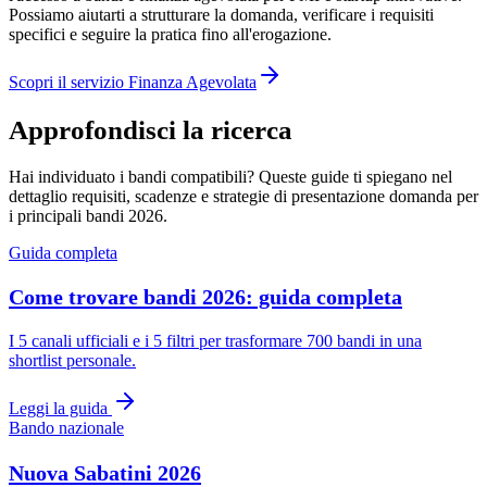
Possiamo aiutarti a strutturare la domanda, verificare i requisiti
specifici e seguire la pratica fino all'erogazione.
Scopri il servizio Finanza Agevolata
Approfondisci la ricerca
Hai individuato i bandi compatibili? Queste guide ti spiegano nel
dettaglio requisiti, scadenze e strategie di presentazione domanda per
i principali bandi 2026.
Guida completa
Come trovare bandi 2026: guida completa
I 5 canali ufficiali e i 5 filtri per trasformare 700 bandi in una
shortlist personale.
Leggi la guida
Bando nazionale
Nuova Sabatini 2026