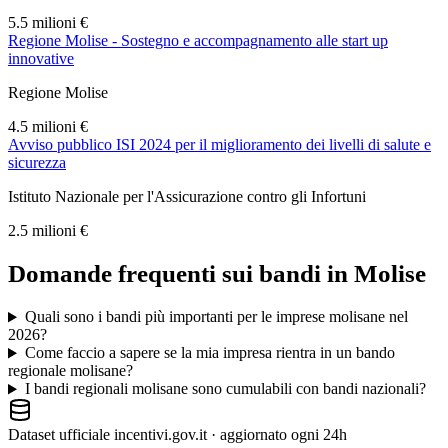
5.5 milioni €
Regione Molise - Sostegno e accompagnamento alle start up
innovative
Regione Molise
4.5 milioni €
Avviso pubblico ISI 2024 per il miglioramento dei livelli di salute e
sicurezza
Istituto Nazionale per l'Assicurazione contro gli Infortuni
2.5 milioni €
Domande frequenti sui bandi in
Molise
Quali sono i bandi più importanti per le imprese molisane nel
2026?
Come faccio a sapere se la mia impresa rientra in un bando
regionale molisane?
I bandi regionali molisane sono cumulabili con bandi nazionali?
Dataset ufficiale incentivi.gov.it · aggiornato ogni 24h