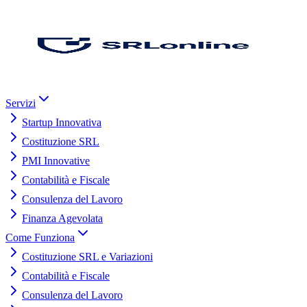
Servizi
Startup Innovativa
Costituzione SRL
PMI Innovative
Contabilità e Fiscale
Consulenza del Lavoro
Finanza Agevolata
Come Funziona
Costituzione SRL e Variazioni
Contabilità e Fiscale
Consulenza del Lavoro