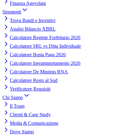
Finanza Agevolata
Strumenti
Trova Bandi e Incentivi
Analisi Bilancio XBRL
Calcolatore Regime Forfettario 2026
Calcolatore SRL vs Ditta Individuale
Calcolatore Busta Paga 2026
Calcolatore Iperammortamento 2026
Calcolatore De Minimis RNA
Calcolatore Resto al Sud
Verificatore Requisiti
Chi Siamo
Il Team
Clienti & Case Study
Media & Comunicazione
Dove Siamo