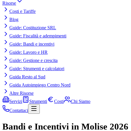
Risorse
Costi e Tariffe
Blog
Guide: Costituzione SRL
Guide: Fiscalità e adempimenti
Guide: Bandi e incentivi
Guide: Lavoro e HR
Guide: Gestione e crescita
Guide: Strumenti e calcolatori
Guida Resto al Sud
Guida Autoimpiego Centro Nord
Altre Risorse
Servizi
Strumenti
Costi
Chi Siamo
Contattaci
Bandi e Incentivi in Molise 2026