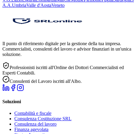
A.A.
Umbria
Valle d'Aosta
Veneto
Il punto di riferimento digitale per la gestione della tua impresa.
Commercialisti, consulenti del lavoro e advisor finanziari in un'unica
soluzione.
Professionisti iscritti all'Ordine dei Dottori Commercialisti ed
Esperti Contabili.
Consulenti del Lavoro iscritti all'Albo.
Soluzioni
Contabilità e fiscale
Consulenza Costituzione SRL
Consulenza del lavoro
Finanza agevolata