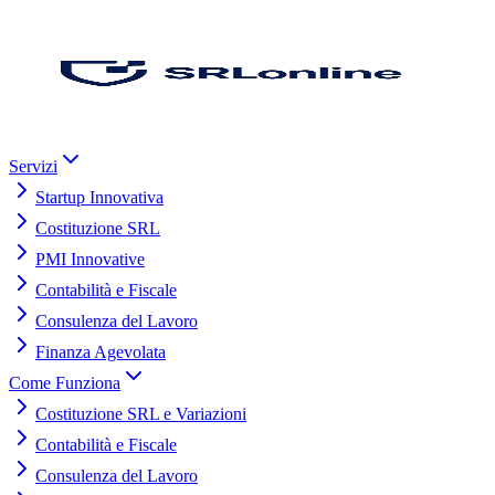
Servizi
Startup Innovativa
Costituzione SRL
PMI Innovative
Contabilità e Fiscale
Consulenza del Lavoro
Finanza Agevolata
Come Funziona
Costituzione SRL e Variazioni
Contabilità e Fiscale
Consulenza del Lavoro