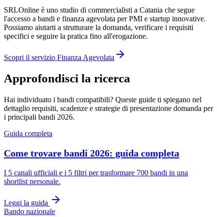
SRLOnline è uno studio di commercialisti a Catania che segue
l'accesso a bandi e finanza agevolata per PMI e startup innovative.
Possiamo aiutarti a strutturare la domanda, verificare i requisiti
specifici e seguire la pratica fino all'erogazione.
Scopri il servizio Finanza Agevolata
Approfondisci la ricerca
Hai individuato i bandi compatibili? Queste guide ti spiegano nel
dettaglio requisiti, scadenze e strategie di presentazione domanda per
i principali bandi 2026.
Guida completa
Come trovare bandi 2026: guida completa
I 5 canali ufficiali e i 5 filtri per trasformare 700 bandi in una
shortlist personale.
Leggi la guida
Bando nazionale