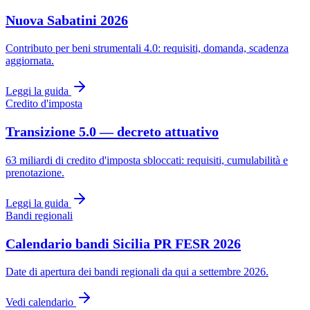
Nuova Sabatini 2026
Contributo per beni strumentali 4.0: requisiti, domanda, scadenza
aggiornata.
Leggi la guida
Credito d'imposta
Transizione 5.0 — decreto attuativo
63 miliardi di credito d'imposta sbloccati: requisiti, cumulabilità e
prenotazione.
Leggi la guida
Bandi regionali
Calendario bandi Sicilia PR FESR 2026
Date di apertura dei bandi regionali da qui a settembre 2026.
Vedi calendario