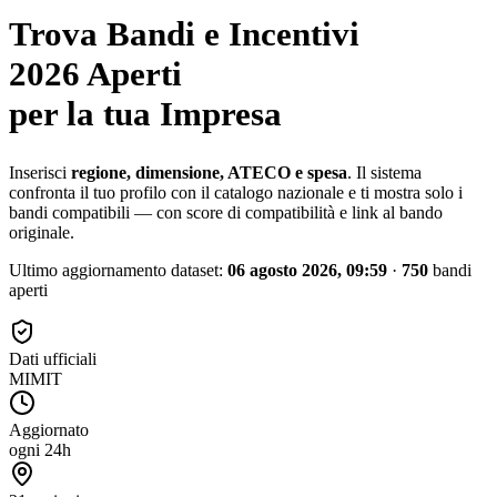
Trova Bandi e Incentivi
2026 Aperti
per la tua Impresa
Inserisci
regione, dimensione, ATECO e spesa
. Il sistema
confronta il tuo profilo con il catalogo nazionale e ti mostra solo i
bandi compatibili — con score di compatibilità e link al bando
originale.
Ultimo aggiornamento dataset:
06 agosto 2026, 09:59
·
750
bandi
aperti
Dati ufficiali
MIMIT
Aggiornato
ogni 24h