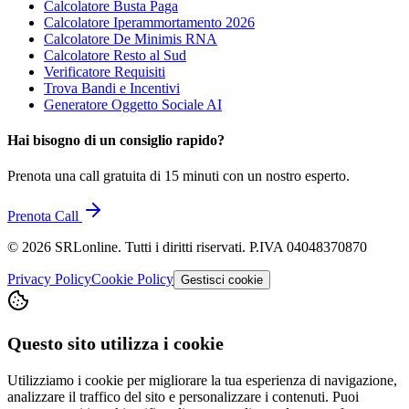
Calcolatore Busta Paga
Calcolatore Iperammortamento 2026
Calcolatore De Minimis RNA
Calcolatore Resto al Sud
Verificatore Requisiti
Trova Bandi e Incentivi
Generatore Oggetto Sociale AI
Hai bisogno di un consiglio rapido?
Prenota una call gratuita di 15 minuti con un nostro esperto.
Prenota Call
©
2026
SRLonline. Tutti i diritti riservati. P.IVA 04048370870
Privacy Policy
Cookie Policy
Gestisci cookie
Questo sito utilizza i cookie
Utilizziamo i cookie per migliorare la tua esperienza di navigazione,
analizzare il traffico del sito e personalizzare i contenuti. Puoi