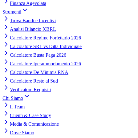
Finanza Agevolata
Strumenti
Trova Bandi e Incentivi
Analisi Bilancio XBRL
Calcolatore Regime Forfettario 2026
Calcolatore SRL vs Ditta Individuale
Calcolatore Busta Paga 2026
Calcolatore Iperammortamento 2026
Calcolatore De Minimis RNA
Calcolatore Resto al Sud
Verificatore Requisiti
Chi Siamo
Il Team
Clienti & Case Study
Media & Comunicazione
Dove Siamo