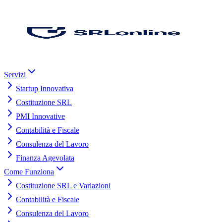
Servizi
Startup Innovativa
Costituzione SRL
PMI Innovative
Contabilità e Fiscale
Consulenza del Lavoro
Finanza Agevolata
Come Funziona
Costituzione SRL e Variazioni
Contabilità e Fiscale
Consulenza del Lavoro