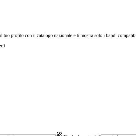
 il tuo profilo con il catalogo nazionale e ti mostra solo i bandi compati
rti