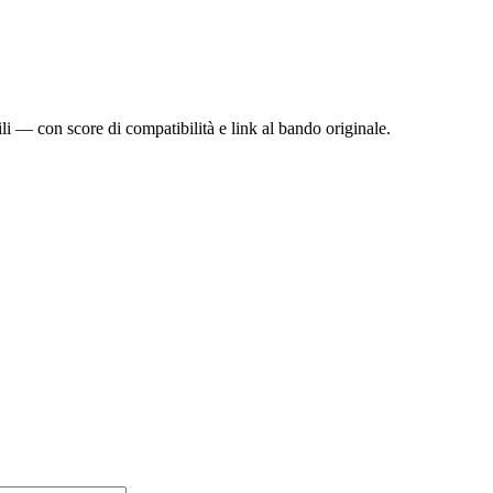
bili — con score di compatibilità e link al bando originale.