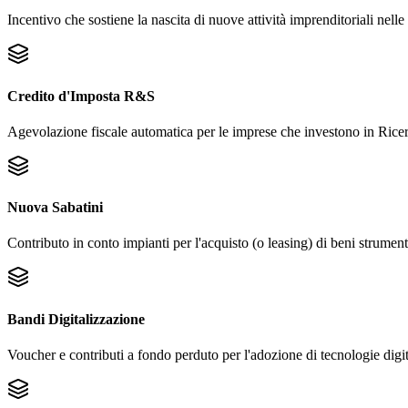
Incentivo che sostiene la nascita di nuove attività imprenditoriali nell
Credito d'Imposta R&S
Agevolazione fiscale automatica per le imprese che investono in Rice
Nuova Sabatini
Contributo in conto impianti per l'acquisto (o leasing) di beni strument
Bandi Digitalizzazione
Voucher e contributi a fondo perduto per l'adozione di tecnologie digi