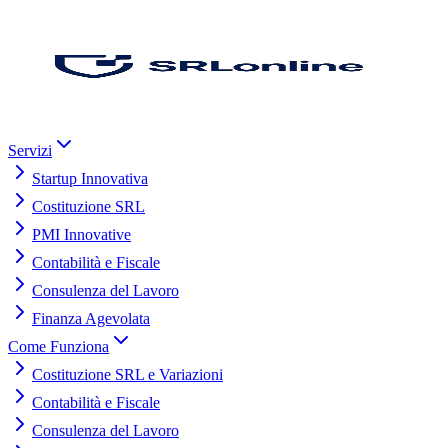
Servizi
Startup Innovativa
Costituzione SRL
PMI Innovative
Contabilità e Fiscale
Consulenza del Lavoro
Finanza Agevolata
Come Funziona
Costituzione SRL e Variazioni
Contabilità e Fiscale
Consulenza del Lavoro