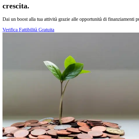
crescita.
Dai un boost alla tua attività grazie alle opportunità di finanziamenti 
Verifica Fattibilità Gratuita