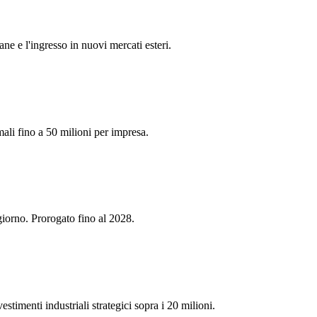
ane e l'ingresso in nuovi mercati esteri.
ali fino a 50 milioni per impresa.
iorno. Prorogato fino al 2028.
timenti industriali strategici sopra i 20 milioni.