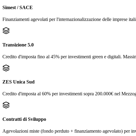
Simest / SACE
Finanziamenti agevolati per l'internazionalizzazione delle imprese itali
Transizione 5.0
Credito d'imposta fino al 45% per investimenti green e digitali. Massim
ZES Unica Sud
Credito d'imposta al 60% per investimenti sopra 200.000€ nel Mezzog
Contratti di Sviluppo
Agevolazioni miste (fondo perduto + finanziamento agevolato) per inves