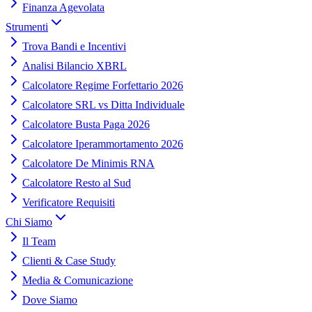
Finanza Agevolata
Strumenti
Trova Bandi e Incentivi
Analisi Bilancio XBRL
Calcolatore Regime Forfettario 2026
Calcolatore SRL vs Ditta Individuale
Calcolatore Busta Paga 2026
Calcolatore Iperammortamento 2026
Calcolatore De Minimis RNA
Calcolatore Resto al Sud
Verificatore Requisiti
Chi Siamo
Il Team
Clienti & Case Study
Media & Comunicazione
Dove Siamo