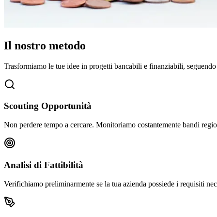
Il nostro metodo
Trasformiamo le tue idee in progetti bancabili e finanziabili, seguendo
Scouting Opportunità
Non perdere tempo a cercare. Monitoriamo costantemente bandi regionali
Analisi di Fattibilità
Verifichiamo preliminarmente se la tua azienda possiede i requisiti nec