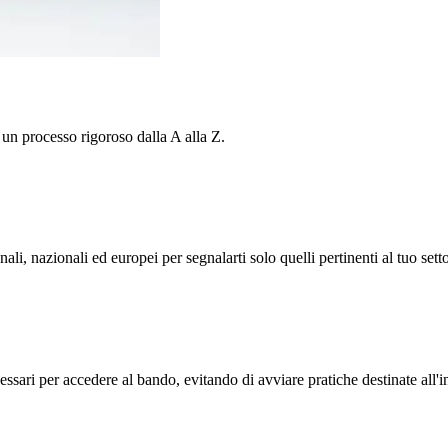
 un processo rigoroso dalla A alla Z.
, nazionali ed europei per segnalarti solo quelli pertinenti al tuo setto
essari per accedere al bando, evitando di avviare pratiche destinate all'