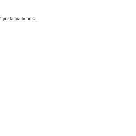
à per la tua impresa.