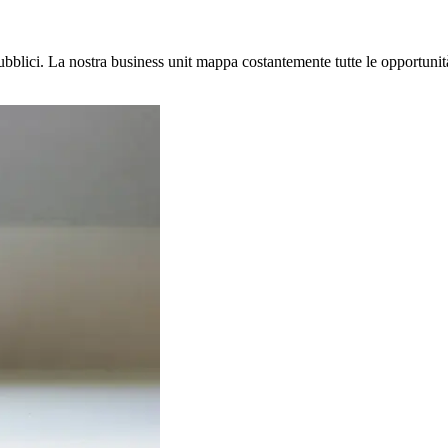
pubblici. La nostra business unit mappa costantemente tutte le opportunit