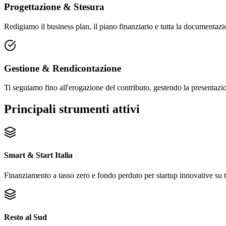
Progettazione & Stesura
Redigiamo il business plan, il piano finanziario e tutta la documentazi
Gestione & Rendicontazione
Ti seguiamo fino all'erogazione del contributo, gestendo la presentazi
Principali strumenti attivi
Smart & Start Italia
Finanziamento a tasso zero e fondo perduto per startup innovative su tut
Resto al Sud