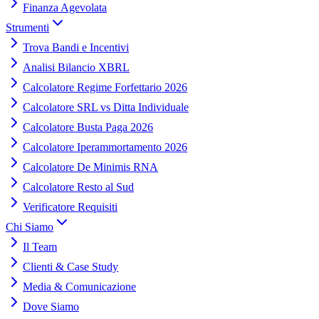
Finanza Agevolata
Strumenti
Trova Bandi e Incentivi
Analisi Bilancio XBRL
Calcolatore Regime Forfettario 2026
Calcolatore SRL vs Ditta Individuale
Calcolatore Busta Paga 2026
Calcolatore Iperammortamento 2026
Calcolatore De Minimis RNA
Calcolatore Resto al Sud
Verificatore Requisiti
Chi Siamo
Il Team
Clienti & Case Study
Media & Comunicazione
Dove Siamo