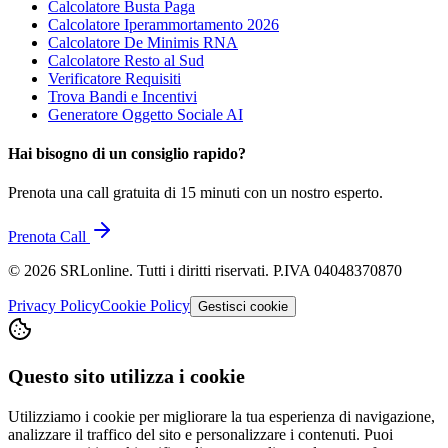
Calcolatore Busta Paga
Calcolatore Iperammortamento 2026
Calcolatore De Minimis RNA
Calcolatore Resto al Sud
Verificatore Requisiti
Trova Bandi e Incentivi
Generatore Oggetto Sociale AI
Hai bisogno di un consiglio rapido?
Prenota una call gratuita di 15 minuti con un nostro esperto.
Prenota Call
©
2026
SRLonline. Tutti i diritti riservati. P.IVA 04048370870
Privacy Policy
Cookie Policy
Gestisci cookie
Questo sito utilizza i cookie
Utilizziamo i cookie per migliorare la tua esperienza di navigazione,
analizzare il traffico del sito e personalizzare i contenuti. Puoi