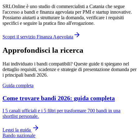
SRLOnline è uno studio di commercialisti a Catania che segue
l'accesso a bandi e finanza agevolata per PMI e startup innovative.
Possiamo aiutarti a strutturare la domanda, verificare i requisiti
specifici e seguire la pratica fino all'erogazione.
Scopri il servizio Finanza Agevolata
Approfondisci la ricerca
Hai individuato i bandi compatibili? Queste guide ti spiegano nel
dettaglio requisiti, scadenze e strategie di presentazione domanda per
i principali bandi 2026.
Guida completa
Come trovare bandi 2026: guida completa
I 5 canali ufficiali e i 5 filtri per trasformare 700 bandi in una
shortlist personale.
Leggi la guida
Bando nazionale