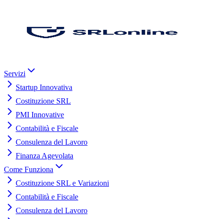
Servizi
Startup Innovativa
Costituzione SRL
PMI Innovative
Contabilità e Fiscale
Consulenza del Lavoro
Finanza Agevolata
Come Funziona
Costituzione SRL e Variazioni
Contabilità e Fiscale
Consulenza del Lavoro