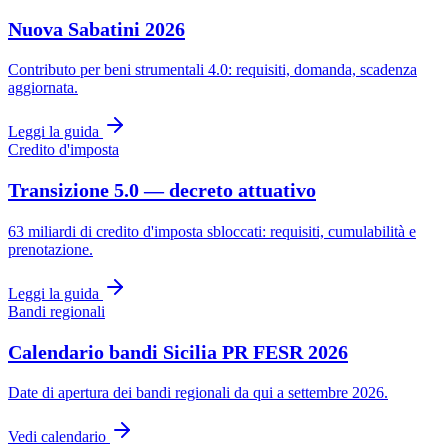
Nuova Sabatini 2026
Contributo per beni strumentali 4.0: requisiti, domanda, scadenza
aggiornata.
Leggi la guida
Credito d'imposta
Transizione 5.0 — decreto attuativo
63 miliardi di credito d'imposta sbloccati: requisiti, cumulabilità e
prenotazione.
Leggi la guida
Bandi regionali
Calendario bandi Sicilia PR FESR 2026
Date di apertura dei bandi regionali da qui a settembre 2026.
Vedi calendario