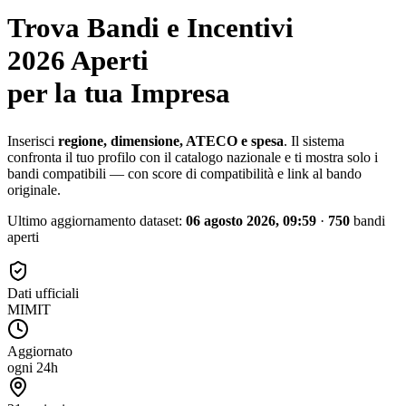
Trova Bandi e Incentivi
2026 Aperti
per la tua Impresa
Inserisci
regione, dimensione, ATECO e spesa
. Il sistema
confronta il tuo profilo con il catalogo nazionale e ti mostra solo i
bandi compatibili — con score di compatibilità e link al bando
originale.
Ultimo aggiornamento dataset:
06 agosto 2026, 09:59
·
750
bandi
aperti
Dati ufficiali
MIMIT
Aggiornato
ogni 24h